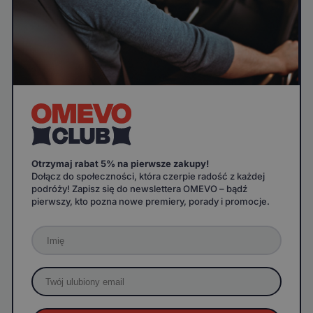
Otrzymaj rabat 5% na pierwsze zakupy!
Dołącz do społeczności, która czerpie radość z każdej
podróży! Zapisz się do newslettera OMEVO – bądź
pierwszy, kto pozna nowe premiery, porady i promocje.