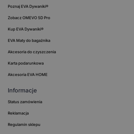
Poznaj EVA Dywaniki®
Zobacz OMEVO 5D Pro
Kup EVA Dywaniki®
EVA Maty do bagażnika
Akcesoria do czyszczenia
Karta podarunkowa
Akcesoria EVA HOME
Informacje
Status zamówienia
Reklamacja
Regulamin sklepu