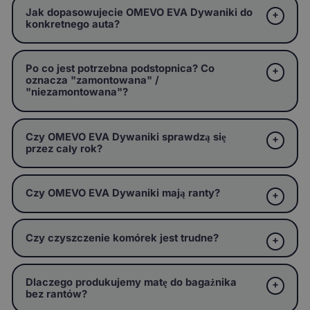
Jak dopasowujecie OMEVO EVA Dywaniki do
konkretnego auta?
Po co jest potrzebna podstopnica? Co
oznacza "zamontowana" /
"niezamontowana"?
Czy OMEVO EVA Dywaniki sprawdzą się
przez cały rok?
Czy OMEVO EVA Dywaniki mają ranty?
Czy czyszczenie komórek jest trudne?
Dlaczego produkujemy matę do bagażnika
bez rantów?