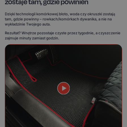
zostaje tam, gdzie powinien
Dzięki technologii komórkowej błoto, woda czy okruszki zostają
tam, gdzie powinny – rowkach/komórkach dywanika, a nie na
wykładzinie Twojego auta.
Rezultat? Wnętrze pozostaje czyste przez tygodnie, a czyszczenie
zajmuje minuty zamiast godzin.