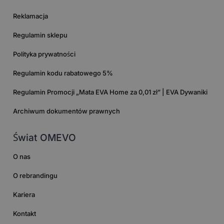
Reklamacja
Regulamin sklepu
Polityka prywatności
Regulamin kodu rabatowego 5%
Regulamin Promocji „Mata EVA Home za 0,01 zł” | EVA Dywaniki
Archiwum dokumentów prawnych
Świat OMEVO
O nas
O rebrandingu
Kariera
Kontakt