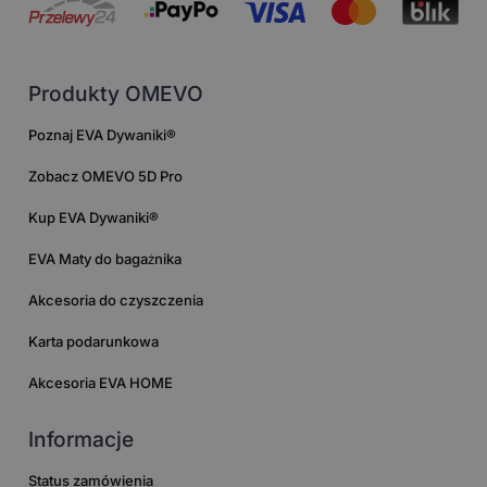
Produkty OMEVO
Poznaj EVA Dywaniki®
Zobacz OMEVO 5D Pro
Kup EVA Dywaniki®
EVA Maty do bagażnika
Akcesoria do czyszczenia
Karta podarunkowa
Akcesoria EVA HOME
Informacje
Status zamówienia