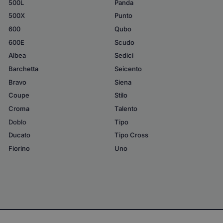
500L
Panda
500X
Punto
600
Qubo
600E
Scudo
Albea
Sedici
Barchetta
Seicento
Bravo
Siena
Coupe
Stilo
Croma
Talento
Doblo
Tipo
Ducato
Tipo Cross
Fiorino
Uno