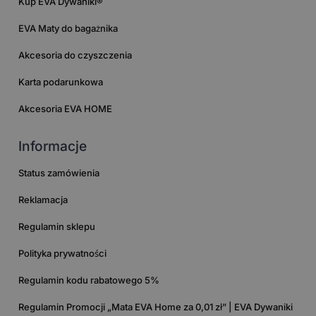
Kup EVA Dywaniki®
EVA Maty do bagażnika
Akcesoria do czyszczenia
Karta podarunkowa
Akcesoria EVA HOME
Informacje
Status zamówienia
Reklamacja
Regulamin sklepu
Polityka prywatności
Regulamin kodu rabatowego 5%
Regulamin Promocji „Mata EVA Home za 0,01 zł” | EVA Dywaniki