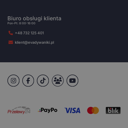
Biuro obsługi klienta
Pon-Pt: 8:00-16:00
+48 732 125 401
klient@evadywaniki.pl