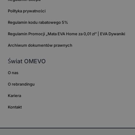
Polityka prywatności
Regulamin kodu rabatowego 5%
Regulamin Promocji „Mata EVA Home za 0,01 zł” | EVA Dywaniki
Archiwum dokumentów prawnych
Świat OMEVO
O nas
O rebrandingu
Kariera
Kontakt