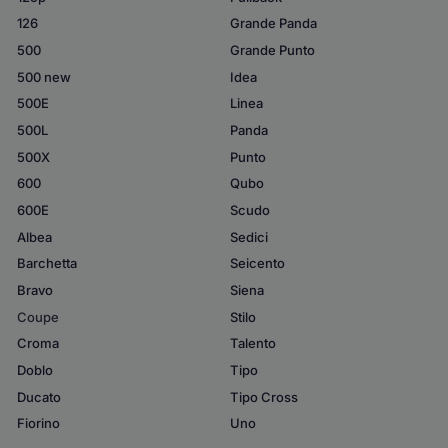
126
Grande Panda
500
Grande Punto
500 new
Idea
500E
Linea
500L
Panda
500X
Punto
600
Qubo
600E
Scudo
Albea
Sedici
Barchetta
Seicento
Bravo
Siena
Coupe
Stilo
Croma
Talento
Doblo
Tipo
Ducato
Tipo Cross
Fiorino
Uno