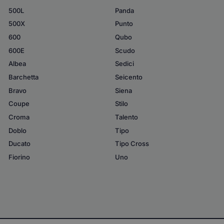
500L
Panda
500X
Punto
600
Qubo
600E
Scudo
Albea
Sedici
Barchetta
Seicento
Bravo
Siena
Coupe
Stilo
Croma
Talento
Doblo
Tipo
Ducato
Tipo Cross
Fiorino
Uno