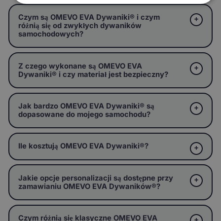
Czym są OMEVO EVA Dywaniki® i czym
różnią się od zwykłych dywaników
samochodowych?
Z czego wykonane są OMEVO EVA
Dywaniki® i czy materiał jest bezpieczny?
Jak bardzo OMEVO EVA Dywaniki® są
dopasowane do mojego samochodu?
Ile kosztują OMEVO EVA Dywaniki®?
Jakie opcje personalizacji są dostępne przy
zamawianiu OMEVO EVA Dywaników®?
Czym różnią się klasyczne OMEVO EVA