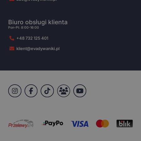
Biuro obsługi klienta
Pon-Pt: 8:00-16:00
+48 732 125 401
klient@evadywaniki.pl