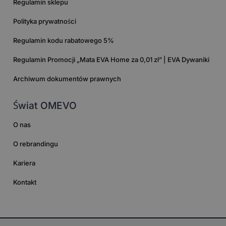
Regulamin sklepu
Polityka prywatności
Regulamin kodu rabatowego 5%
Regulamin Promocji „Mata EVA Home za 0,01 zł” | EVA Dywaniki
Archiwum dokumentów prawnych
Świat OMEVO
O nas
O rebrandingu
Kariera
Kontakt