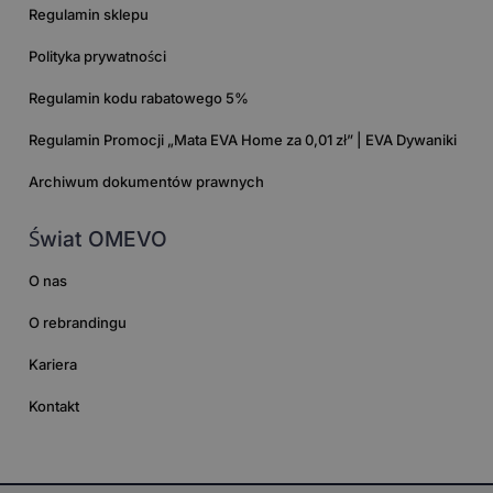
Regulamin sklepu
Polityka prywatności
Regulamin kodu rabatowego 5%
Regulamin Promocji „Mata EVA Home za 0,01 zł” | EVA Dywaniki
Archiwum dokumentów prawnych
Świat OMEVO
O nas
O rebrandingu
Kariera
Kontakt