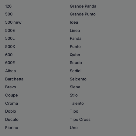
126
Grande Panda
500
Grande Punto
500 new
Idea
500E
Linea
500L
Panda
500X
Punto
600
Qubo
600E
Scudo
Albea
Sedici
Barchetta
Seicento
Bravo
Siena
Coupe
Stilo
Croma
Talento
Doblo
Tipo
Ducato
Tipo Cross
Fiorino
Uno