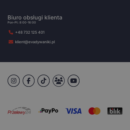
Biuro obsługi klienta
Pon-Pt: 8:00-16:00
+48 732 125 401
klient@evadywaniki.pl