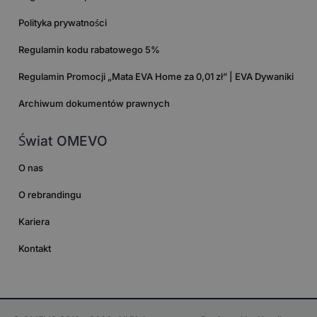
Polityka prywatności
Regulamin kodu rabatowego 5%
Regulamin Promocji „Mata EVA Home za 0,01 zł” | EVA Dywaniki
Archiwum dokumentów prawnych
Świat OMEVO
O nas
O rebrandingu
Kariera
Kontakt