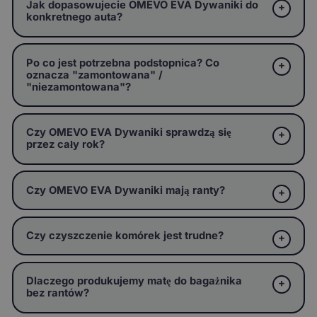
Jak dopasowujecie OMEVO EVA Dywaniki do
konkretnego auta?
Po co jest potrzebna podstopnica? Co
oznacza "zamontowana" /
"niezamontowana"?
Czy OMEVO EVA Dywaniki sprawdzą się
przez cały rok?
Czy OMEVO EVA Dywaniki mają ranty?
Czy czyszczenie komórek jest trudne?
Dlaczego produkujemy matę do bagażnika
bez rantów?