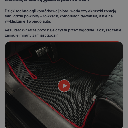
Dzięki technologii komórkowej błoto, woda czy okruszki zostają
tam, gdzie powinny – rowkach/komórkach dywanika, a nie na
wykładzinie Twojego auta.
Rezultat? Wnętrze pozostaje czyste przez tygodnie, a czyszczenie
zajmuje minuty zamiast godzin.