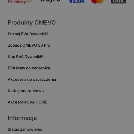
Produkty OMEVO
Poznaj EVA Dywaniki®
Zobacz OMEVO 5D Pro
Kup EVA Dywaniki®
EVA Maty do bagażnika
Akcesoria do czyszczenia
Karta podarunkowa
Akcesoria EVA HOME
Informacje
Status zamówienia