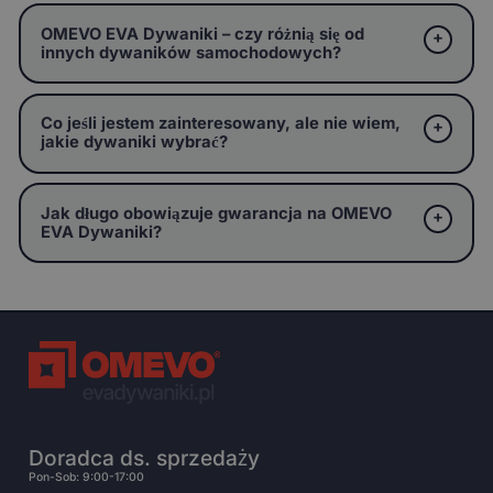
OMEVO EVA Dywaniki – czy różnią się od
innych dywaników samochodowych?
Co jeśli jestem zainteresowany, ale nie wiem,
jakie dywaniki wybrać?
Jak długo obowiązuje gwarancja na OMEVO
EVA Dywaniki?
Doradca ds. sprzedaży
Pon-Sob: 9:00-17:00