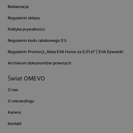
Reklamacja
Regulamin sklepu
Polityka prywatności
Regulamin kodu rabatowego 5%
Regulamin Promocji „Mata EVA Home za 0,01 zł” | EVA Dywaniki
Archiwum dokumentów prawnych
Świat OMEVO
O nas
O rebrandingu
Kariera
Kontakt