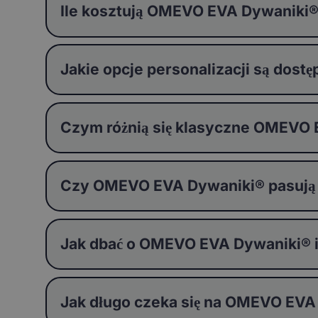
Ile kosztują OMEVO EVA Dywaniki
Jakie opcje personalizacji są do
Czym różnią się klasyczne OMEVO
Czy OMEVO EVA Dywaniki® pasują
Jak dbać o OMEVO EVA Dywaniki® i j
Jak długo czeka się na OMEVO EVA