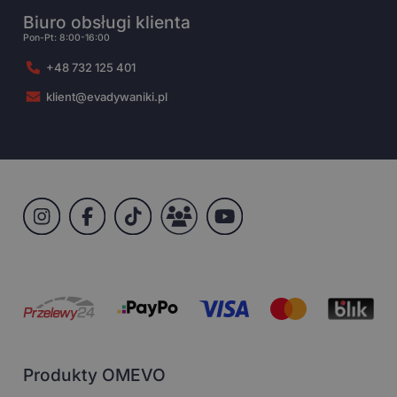
Biuro obsługi klienta
Pon-Pt: 8:00-16:00
+48 732 125 401
klient@evadywaniki.pl
Produkty OMEVO