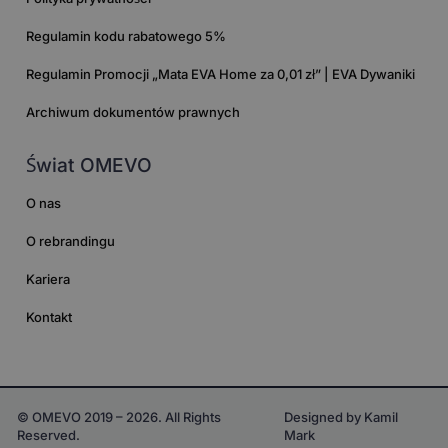
Regulamin kodu rabatowego 5%
Regulamin Promocji „Mata EVA Home za 0,01 zł” | EVA Dywaniki
Archiwum dokumentów prawnych
Świat OMEVO
O nas
O rebrandingu
Kariera
Kontakt
© OMEVO 2019 – 2026. All Rights
Designed by Kamil
Reserved.
Mark