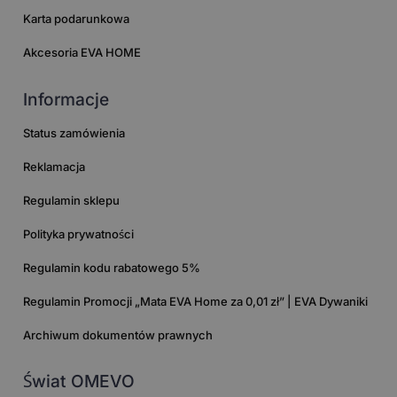
Karta podarunkowa
Akcesoria EVA HOME
Informacje
Status zamówienia
Reklamacja
Regulamin sklepu
Polityka prywatności
Regulamin kodu rabatowego 5%
Regulamin Promocji „Mata EVA Home za 0,01 zł” | EVA Dywaniki
Archiwum dokumentów prawnych
Świat OMEVO