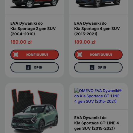
EVA Dywaniki do
EVA Dywaniki do
Kia Sportage 2 gen SUV
Kia Sportage 4 gen SUV
(2004-2010)
(2015-2021)
189.00
zł
189.00
zł
KONFIGURUJ
KONFIGURUJ
OPIS
OPIS
EVA Dywaniki do
Kia Sportage GT-LINE 4
gen SUV (2015-2021)