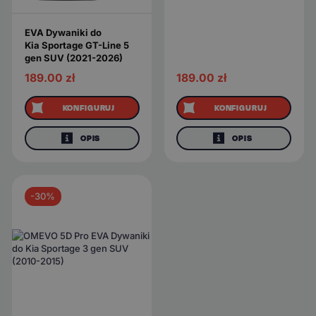
EVA Dywaniki do
Kia Sportage GT-Line 5
gen SUV (2021-2026)
189.00
zł
189.00
zł
KONFIGURUJ
KONFIGURUJ
OPIS
OPIS
-30%