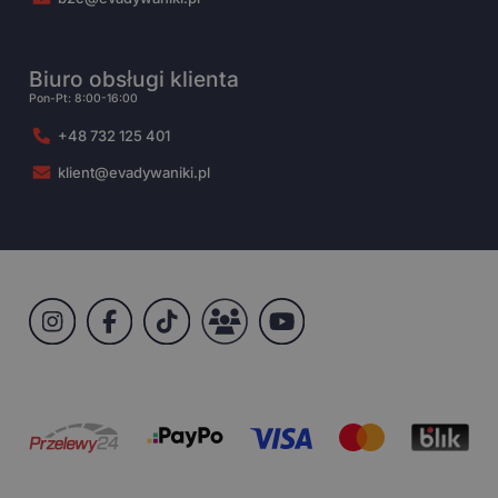
Biuro obsługi klienta
Pon-Pt: 8:00-16:00
+48 732 125 401
klient@evadywaniki.pl