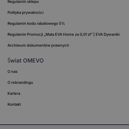
Regulamin sklepu
Polityka prywatności
Regulamin kodu rabatowego 5%
Regulamin Promocji „Mata EVA Home za 0,01 zł” | EVA Dywaniki
Archiwum dokumentów prawnych
Świat OMEVO
O nas
O rebrandingu
Kariera
Kontakt