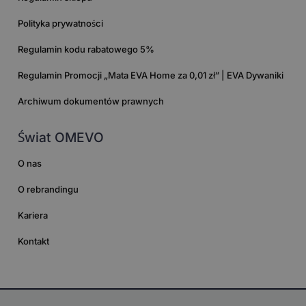
Polityka prywatności
Regulamin kodu rabatowego 5%
Regulamin Promocji „Mata EVA Home za 0,01 zł” | EVA Dywaniki
Archiwum dokumentów prawnych
Świat OMEVO
O nas
O rebrandingu
Kariera
Kontakt