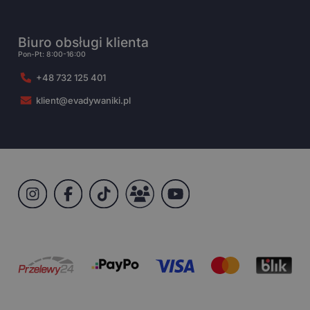
Biuro obsługi klienta
Pon-Pt: 8:00-16:00
+48 732 125 401
klient@evadywaniki.pl