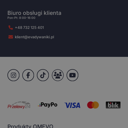
Biuro obsługi klienta
Pon-Pt: 8:00-16:00
+48 732 125 401
klient@evadywaniki.pl
Produkty OMEVO